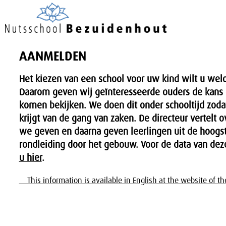
AANMELDEN
Het kiezen van een school voor uw kind wilt u we
Daarom geven wij geïnteresseerde ouders de kans 
komen bekijken. We doen dit onder schooltijd zoda
krijgt van de gang van zaken. De directeur vertelt o
we geven en daarna geven leerlingen uit de hoogs
rondleiding door het gebouw. Voor de data van de
u hier
.
This information is available in English at the website of t