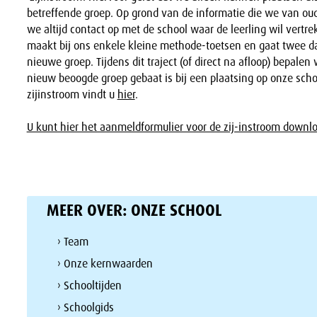
betreffende groep. Op grond van de informatie die we van o
we altijd contact op met de school waar de leerling wil vertr
maakt bij ons enkele kleine methode-toetsen en gaat twee 
nieuwe groep. Tijdens dit traject (of direct na afloop) bepalen 
nieuw beoogde groep gebaat is bij een plaatsing op onze schoo
zijinstroom vindt u
hier
.
U kunt hier het aanmeldformulier voor de zij-instroom downl
MEER OVER:
ONZE SCHOOL
› Team
› Onze kernwaarden
› Schooltijden
› Schoolgids