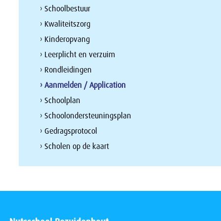
› Schoolbestuur
› Kwaliteitszorg
› Kinderopvang
› Leerplicht en verzuim
› Rondleidingen
› Aanmelden / Application
› Schoolplan
› Schoolondersteuningsplan
› Gedragsprotocol
› Scholen op de kaart