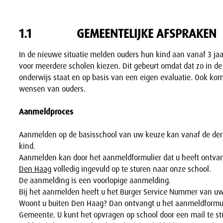
1.1
GEMEENTELIJKE AFSPRAKEN
In de nieuwe situatie melden ouders hun kind aan vanaf 3 ja
voor meerdere scholen kiezen. Dit gebeurt omdat dat zo in de
onderwijs staat en op basis van een eigen evaluatie. Ook ko
wensen van ouders.
Aanmeldproces
Aanmelden op de basisschool van uw keuze kan vanaf de der
kind.
Aanmelden kan door het aanmeldformulier dat u heeft ontv
Den Haag
volledig ingevuld op te sturen naar onze school.
De aanmelding is een voorlopige aanmelding.
Bij het aanmelden heeft u het Burger Service Nummer van uw
Woont u buiten Den Haag? Dan ontvangt u het aanmeldformuli
Gemeente. U kunt het opvragen op school door een mail te s