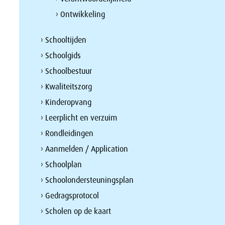
› Ontwikkeling
› Schooltijden
› Schoolgids
› Schoolbestuur
› Kwaliteitszorg
› Kinderopvang
› Leerplicht en verzuim
› Rondleidingen
› Aanmelden / Application
› Schoolplan
› Schoolondersteuningsplan
› Gedragsprotocol
› Scholen op de kaart