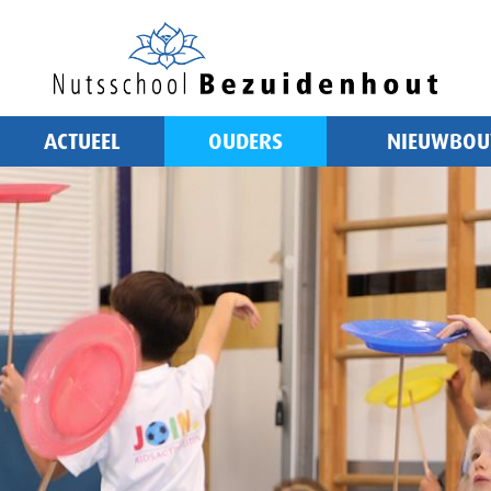
ACTUEEL
OUDERS
NIEUWBO