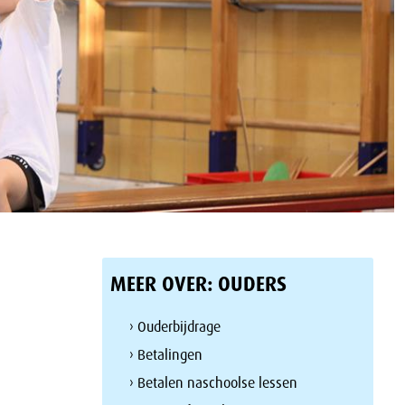
MEER OVER:
OUDERS
› Ouderbijdrage
› Betalingen
› Betalen naschoolse lessen