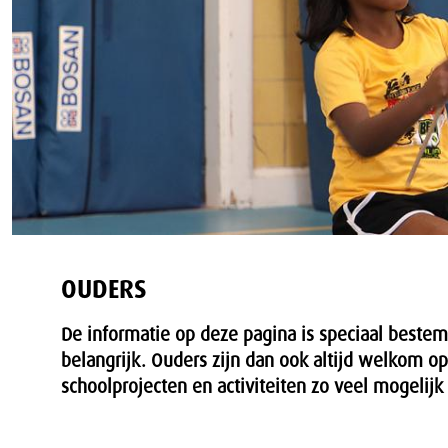
OUDERS
De informatie op deze pagina is speciaal beste
belangrijk. Ouders zijn dan ook altijd welkom o
schoolprojecten en activiteiten zo veel mogelijk