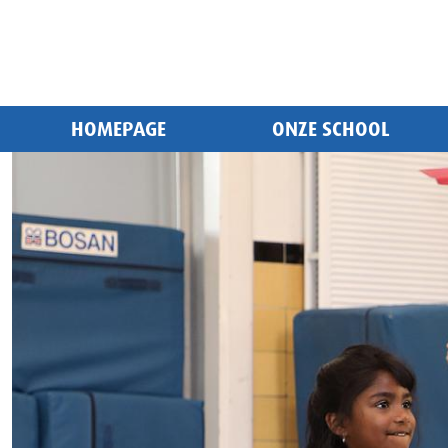
HOMEPAGE
ONZE SCHOOL