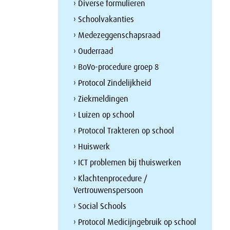
› Diverse formulieren
› Schoolvakanties
› Medezeggenschapsraad
› Ouderraad
› BoVo-procedure groep 8
› Protocol Zindelijkheid
› Ziekmeldingen
› Luizen op school
› Protocol Trakteren op school
› Huiswerk
› ICT problemen bij thuiswerken
› Klachtenprocedure /
Vertrouwenspersoon
› Social Schools
› Protocol Medicijngebruik op school