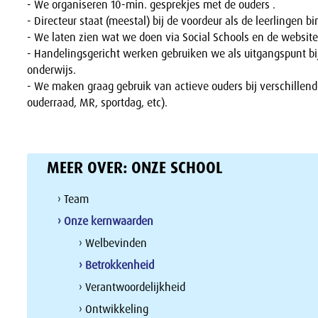
- We organiseren 10-min. gesprekjes met de ouders .
- Directeur staat (meestal) bij de voordeur als de leerlingen
- We laten zien wat we doen via Social Schools en de website
- Handelingsgericht werken gebruiken we als uitgangspunt bi
onderwijs.
- We maken graag gebruik van actieve ouders bij verschillende 
ouderraad, MR, sportdag, etc).
MEER OVER:
ONZE SCHOOL
› Team
› Onze kernwaarden
› Welbevinden
› Betrokkenheid
› Verantwoordelijkheid
› Ontwikkeling