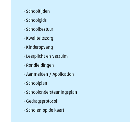
› Schooltijden
› Schoolgids
› Schoolbestuur
› Kwaliteitszorg
› Kinderopvang
› Leerplicht en verzuim
› Rondleidingen
› Aanmelden / Application
› Schoolplan
› Schoolondersteuningsplan
› Gedragsprotocol
› Scholen op de kaart