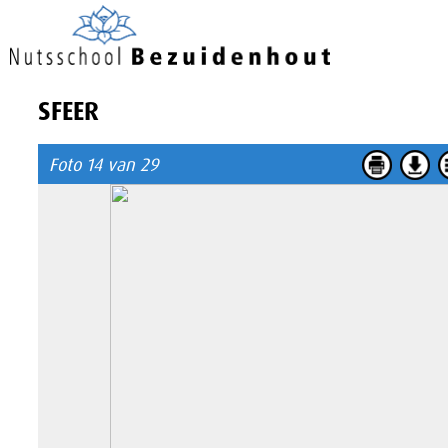
SFEER
Foto 14 van 29