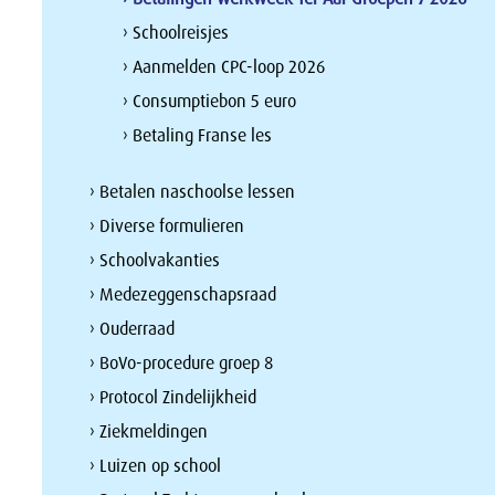
› Schoolreisjes
› Aanmelden CPC-loop 2026
› Consumptiebon 5 euro
› Betaling Franse les
› Betalen naschoolse lessen
› Diverse formulieren
› Schoolvakanties
› Medezeggenschapsraad
› Ouderraad
› BoVo-procedure groep 8
› Protocol Zindelijkheid
› Ziekmeldingen
› Luizen op school