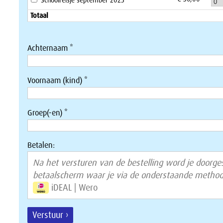
Totaal
Achternaam *
Voornaam (kind) *
Groep(-en) *
Betalen:
Na het versturen van de bestelling word je doorge
betaalscherm waar je via de onderstaande method
iDEAL | Wero
Verstuur ›