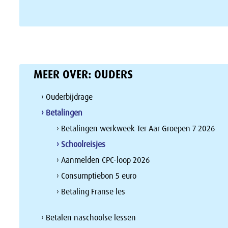
MEER OVER:
OUDERS
› Ouderbijdrage
› Betalingen
› Betalingen werkweek Ter Aar Groepen 7 2026
› Schoolreisjes
› Aanmelden CPC-loop 2026
› Consumptiebon 5 euro
› Betaling Franse les
› Betalen naschoolse lessen