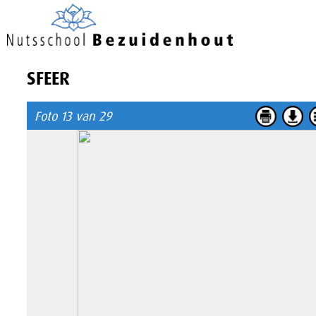
SFEER
Foto 13 van 29