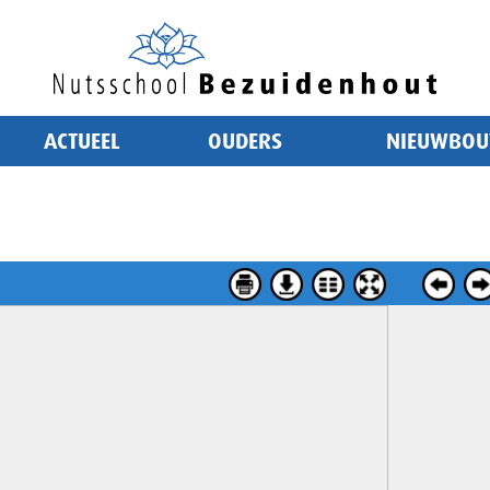
ACTUEEL
OUDERS
NIEUWBO