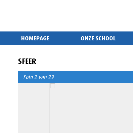
HOMEPAGE
ONZE SCHOOL
SFEER
Foto 2 van 29